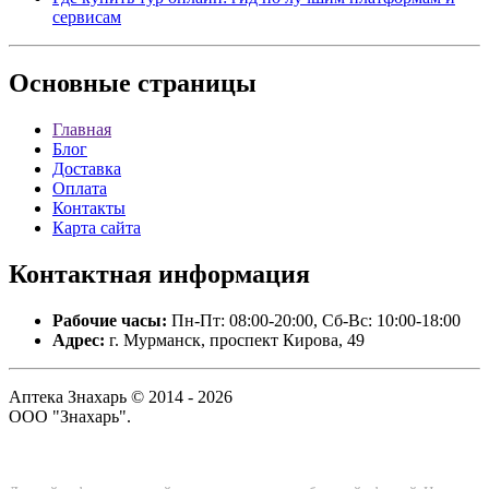
сервисам
Основные
страницы
Главная
Блог
Доставка
Оплата
Контакты
Карта сайта
Контактная
информация
Рабочие часы:
Пн-Пт: 08:00-20:00, Сб-Вс: 10:00-18:00
Адрес:
г. Мурманск, проспект Кирова, 49
Аптека Знахарь © 2014 - 2026
ООО "Знахарь".