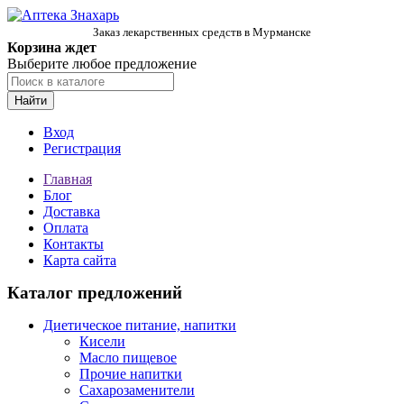
Заказ лекарственных средств в Мурманске
Корзина ждет
Выберите любое предложение
Найти
Вход
Регистрация
Главная
Блог
Доставка
Оплата
Контакты
Карта сайта
Каталог предложений
Диетическое питание, напитки
Кисели
Масло пищевое
Прочие напитки
Сахарозаменители