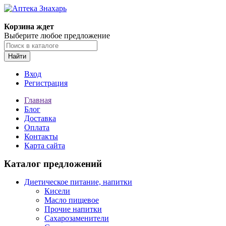
Корзина ждет
Выберите любое предложение
Найти
Вход
Регистрация
Главная
Блог
Доставка
Оплата
Контакты
Карта сайта
Каталог предложений
Диетическое питание, напитки
Кисели
Масло пищевое
Прочие напитки
Сахарозаменители