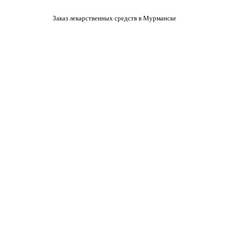
Заказ лекарственных средств в Мурманске