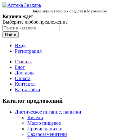
Заказ лекарственных средств в Мурманске
Корзина ждет
Выберите любое предложение
Найти
Вход
Регистрация
Главная
Блог
Доставка
Оплата
Контакты
Карта сайта
Каталог предложений
Диетическое питание, напитки
Кисели
Масло пищевое
Прочие напитки
Сахарозаменители