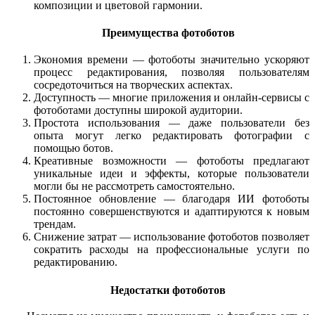
композиции и цветовой гармонии.
Преимущества фотоботов
Экономия времени — фотоботы значительно ускоряют
процесс редактирования, позволяя пользователям
сосредоточиться на творческих аспектах.
Доступность — многие приложения и онлайн-сервисы с
фотоботами доступны широкой аудитории.
Простота использования — даже пользователи без
опыта могут легко редактировать фотографии с
помощью ботов.
Креативные возможности — фотоботы предлагают
уникальные идеи и эффекты, которые пользователи
могли бы не рассмотреть самостоятельно.
Постоянное обновление — благодаря ИИ фотоботы
постоянно совершенствуются и адаптируются к новым
трендам.
Снижение затрат — использование фотоботов позволяет
сократить расходы на профессиональные услуги по
редактированию.
Недостатки фотоботов