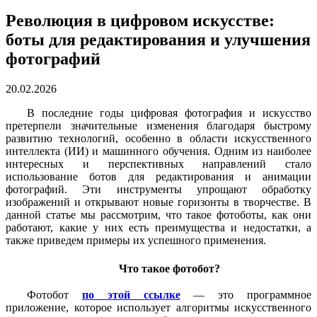
Революция в цифровом искусстве:
боты для редактирования и улучшения
фотографий
20.02.2026
В последние годы цифровая фотография и искусство
претерпели значительные изменения благодаря быстрому
развитию технологий, особенно в области искусственного
интеллекта (ИИ) и машинного обучения. Одним из наиболее
интересных и перспективных направлений стало
использование ботов для редактирования и анимации
фотографий. Эти инструменты упрощают обработку
изображений и открывают новые горизонты в творчестве. В
данной статье мы рассмотрим, что такое фотоботы, как они
работают, какие у них есть преимущества и недостатки, а
также приведем примеры их успешного применения.
Что такое фотобот?
Фотобот
по этой ссылке
— это программное
приложение, которое использует алгоритмы искусственного