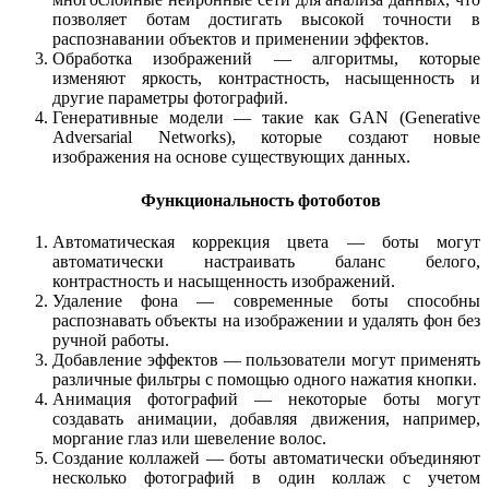
позволяет ботам достигать высокой точности в
распознавании объектов и применении эффектов.
Обработка изображений — алгоритмы, которые
изменяют яркость, контрастность, насыщенность и
другие параметры фотографий.
Генеративные модели — такие как GAN (Generative
Adversarial Networks), которые создают новые
изображения на основе существующих данных.
Функциональность фотоботов
Автоматическая коррекция цвета — боты могут
автоматически настраивать баланс белого,
контрастность и насыщенность изображений.
Удаление фона — современные боты способны
распознавать объекты на изображении и удалять фон без
ручной работы.
Добавление эффектов — пользователи могут применять
различные фильтры с помощью одного нажатия кнопки.
Анимация фотографий — некоторые боты могут
создавать анимации, добавляя движения, например,
моргание глаз или шевеление волос.
Создание коллажей — боты автоматически объединяют
несколько фотографий в один коллаж с учетом