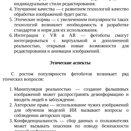
индивидуальные стили редактирования.
Улучшение качества — с развитием технологий качество
обработки изображений будет расти.
Этические нормы — с увеличением популярности таких
технологий возникнет необходимость в разработке
стандартов и норм для их использования.
Интеграция с VR и AR — фотоботы смогут
интегрироваться с виртуальной и дополненной
реальностью, открывая новые возможности для
редактирования и анимации изображений.
Этические аспекты
С ростом популярности фотоботов возникает ряд
этических вопросов:
Манипуляция реальностью — создание фальшивых
изображений может распространять дезинформацию и
вводить людей в заблуждение.
Авторские права — использование чужих изображений
для обучения моделей ИИ вызывает вопросы о
соблюдении авторских прав.
Конфиденциальность — сбор данных о пользователях
может вызывать опасения по поводу безопасности