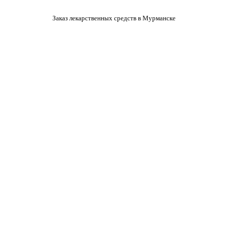
Заказ лекарственных средств в Мурманске