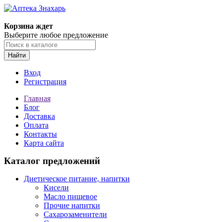
Корзина ждет
Выберите любое предложение
Найти
Вход
Регистрация
Главная
Блог
Доставка
Оплата
Контакты
Карта сайта
Каталог предложений
Диетическое питание, напитки
Кисели
Масло пищевое
Прочие напитки
Сахарозаменители