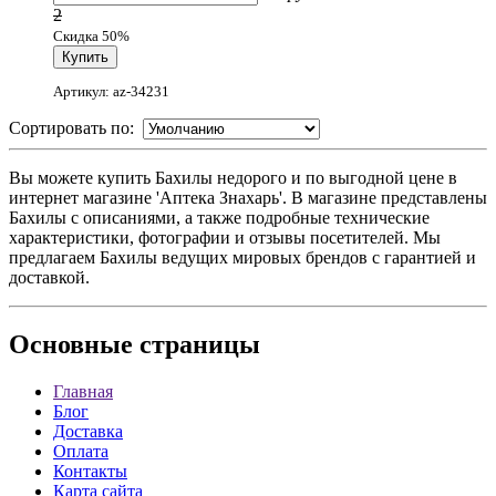
2
Скидка 50%
Артикул: az-34231
Сортировать по:
Вы можете купить Бахилы недорого и по выгодной цене в
интернет магазине 'Аптека Знахарь'. В магазине представлены
Бахилы с описаниями, а также подробные технические
характеристики, фотографии и отзывы посетителей. Мы
предлагаем Бахилы ведущих мировых брендов с гарантией и
доставкой.
Основные
страницы
Главная
Блог
Доставка
Оплата
Контакты
Карта сайта