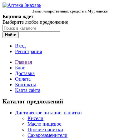
Заказ лекарственных средств в Мурманске
Корзина ждет
Выберите любое предложение
Найти
Вход
Регистрация
Главная
Блог
Доставка
Оплата
Контакты
Карта сайта
Каталог предложений
Диетическое питание, напитки
Кисели
Масло пищевое
Прочие напитки
Сахарозаменители