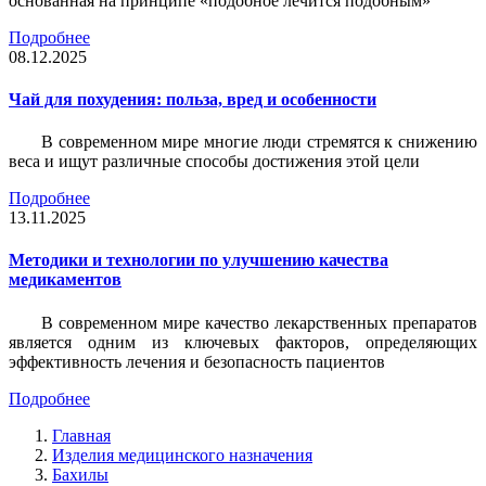
основанная на принципе «подобное лечится подобным»
Подробнее
08.12.2025
Чай для похудения: польза, вред и особенности
В современном мире многие люди стремятся к снижению
веса и ищут различные способы достижения этой цели
Подробнее
13.11.2025
Методики и технологии по улучшению качества
медикаментов
В современном мире качество лекарственных препаратов
является одним из ключевых факторов, определяющих
эффективность лечения и безопасность пациентов
Подробнее
Главная
Изделия медицинского назначения
Бахилы