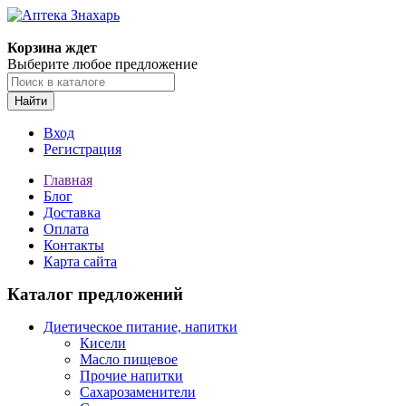
Корзина ждет
Выберите любое предложение
Найти
Вход
Регистрация
Главная
Блог
Доставка
Оплата
Контакты
Карта сайта
Каталог предложений
Диетическое питание, напитки
Кисели
Масло пищевое
Прочие напитки
Сахарозаменители