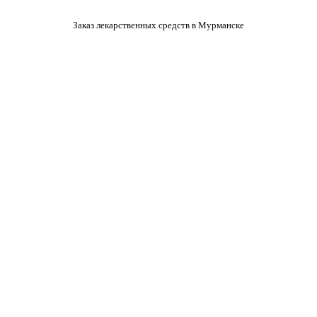
Заказ лекарственных средств в Мурманске