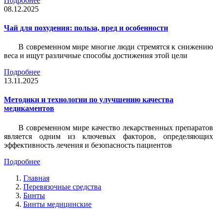
Подробнее
08.12.2025
Чай для похудения: польза, вред и особенности
В современном мире многие люди стремятся к снижению
веса и ищут различные способы достижения этой цели
Подробнее
13.11.2025
Методики и технологии по улучшению качества
медикаментов
В современном мире качество лекарственных препаратов
является одним из ключевых факторов, определяющих
эффективность лечения и безопасность пациентов
Подробнее
Главная
Перевязочные средства
Бинты
Бинты медицинские