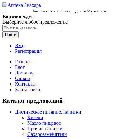
Заказ лекарственных средств в Мурманске
Корзина ждет
Выберите любое предложение
Найти
Вход
Регистрация
Главная
Блог
Доставка
Оплата
Контакты
Карта сайта
Каталог предложений
Диетическое питание, напитки
Кисели
Масло пищевое
Прочие напитки
Сахарозаменители