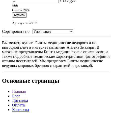
132
руб
x
166
Скидка 20%
Артикул: az-29170
Сортировать по:
Вы можете купить Бинты медицинские недорого и по
выгодной цене в интернет магазине 'Аптека Знахарь'. В
магазине представлены Бинты медицинские с описаниями, а
также подробные технические характеристики, фотографии и
отзывы посетителей. Мы предлагаем Бинты медицинские
ведущих мировых брендов с гарантией и доставкой.
Основные
страницы
Главная
Блог
Доставка
Оплата
Контакты