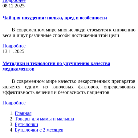
Подробнее
08.12.2025
Чай для похудения: польза, вред и особенности
В современном мире многие люди стремятся к снижению
веса и ищут различные способы достижения этой цели
Подробнее
13.11.2025
Методики и технологии по улучшению качества
медикаментов
В современном мире качество лекарственных препаратов
является одним из ключевых факторов, определяющих
эффективность лечения и безопасность пациентов
Подробнее
Главная
Товары для мамы и малыша
Бутылочки
Бутылочки с 2 месяцев