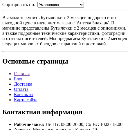
Сортировать по:
Вы можете купить Бутылочки с 2 месяцев недорого и по
выгодной цене в интернет магазине 'Аптека Знахарь'. В
магазине представлены Бутылочки с 2 месяцев с описаниями,
а также подробные технические характеристики, фотографии
и отзывы посетителей. Мы предлагаем Бутылочки с 2 месяцев
ведущих мировых брендов с гарантией и доставкой.
Основные
страницы
Главная
Блог
Доставка
Оплата
Контакты
Карта сайта
Контактная
информация
Рабочие часы:
Пн-Пт: 08:00-20:00, Сб-Вс: 10:00-18:00
Адрес:
г. Мурманск, проспект Кирова, 49