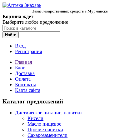
Заказ лекарственных средств в Мурманске
Корзина ждет
Выберите любое предложение
Найти
Вход
Регистрация
Главная
Блог
Доставка
Оплата
Контакты
Карта сайта
Каталог предложений
Диетическое питание, напитки
Кисели
Масло пищевое
Прочие напитки
Сахарозаменители