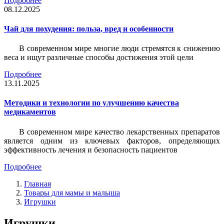
Подробнее
08.12.2025
Чай для похудения: польза, вред и особенности
В современном мире многие люди стремятся к снижению
веса и ищут различные способы достижения этой цели
Подробнее
13.11.2025
Методики и технологии по улучшению качества
медикаментов
В современном мире качество лекарственных препаратов
является одним из ключевых факторов, определяющих
эффективность лечения и безопасность пациентов
Подробнее
Главная
Товары для мамы и малыша
Игрушки
Игрушки