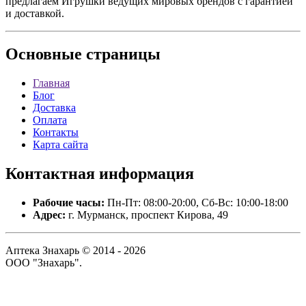
предлагаем Игрушки ведущих мировых брендов с гарантией
и доставкой.
Основные
страницы
Главная
Блог
Доставка
Оплата
Контакты
Карта сайта
Контактная
информация
Рабочие часы:
Пн-Пт: 08:00-20:00, Сб-Вс: 10:00-18:00
Адрес:
г. Мурманск, проспект Кирова, 49
Аптека Знахарь © 2014 - 2026
ООО "Знахарь".