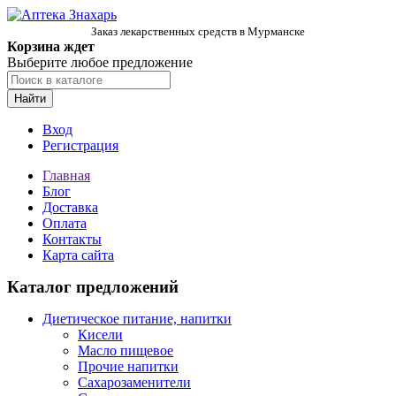
Заказ лекарственных средств в Мурманске
Корзина ждет
Выберите любое предложение
Найти
Вход
Регистрация
Главная
Блог
Доставка
Оплата
Контакты
Карта сайта
Каталог предложений
Диетическое питание, напитки
Кисели
Масло пищевое
Прочие напитки
Сахарозаменители