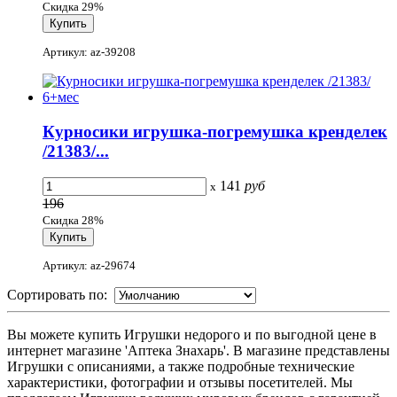
Скидка 29%
Артикул: az-39208
Курносики игрушка-погремушка кренделек
/21383/...
141
руб
x
196
Скидка 28%
Артикул: az-29674
Сортировать по:
Вы можете купить Игрушки недорого и по выгодной цене в
интернет магазине 'Аптека Знахарь'. В магазине представлены
Игрушки с описаниями, а также подробные технические
характеристики, фотографии и отзывы посетителей. Мы