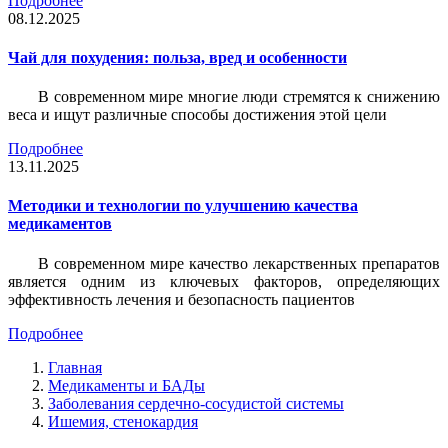
Подробнее
08.12.2025
Чай для похудения: польза, вред и особенности
В современном мире многие люди стремятся к снижению
веса и ищут различные способы достижения этой цели
Подробнее
13.11.2025
Методики и технологии по улучшению качества
медикаментов
В современном мире качество лекарственных препаратов
является одним из ключевых факторов, определяющих
эффективность лечения и безопасность пациентов
Подробнее
Главная
Медикаменты и БАДы
Заболевания сердечно-сосудистой системы
Ишемия, стенокардия