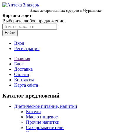
Заказ лекарственных средств в Мурманске
Корзина ждет
Выберите любое предложение
Найти
Вход
Регистрация
Главная
Блог
Доставка
Оплата
Контакты
Карта сайта
Каталог предложений
Диетическое питание, напитки
Кисели
Масло пищевое
Прочие напитки
Сахарозаменители