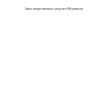
Заказ лекарственных средств в Мурманске