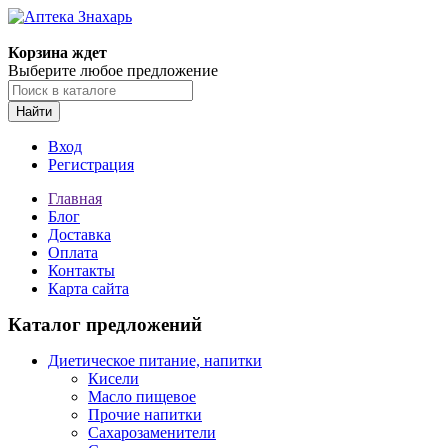
Корзина ждет
Выберите любое предложение
Найти
Вход
Регистрация
Главная
Блог
Доставка
Оплата
Контакты
Карта сайта
Каталог предложений
Диетическое питание, напитки
Кисели
Масло пищевое
Прочие напитки
Сахарозаменители