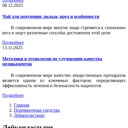
Подробнее
08.12.2025
Чай для похудения: польза, вред и особенности
В современном мире многие люди стремятся к снижению
веса и ищут различные способы достижения этой цели
Подробнее
13.11.2025
Методики и технологии по улучшению качества
медикаментов
В современном мире качество лекарственных препаратов
является одним из ключевых факторов, определяющих
эффективность лечения и безопасность пациентов
Подробнее
Главная
Перевязочные средства
Лейкопластыри
Лейкопластыри