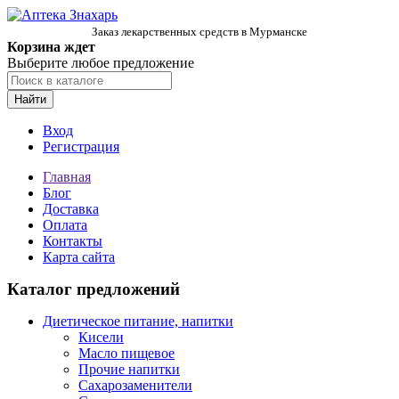
Заказ лекарственных средств в Мурманске
Корзина ждет
Выберите любое предложение
Найти
Вход
Регистрация
Главная
Блог
Доставка
Оплата
Контакты
Карта сайта
Каталог предложений
Диетическое питание, напитки
Кисели
Масло пищевое
Прочие напитки
Сахарозаменители