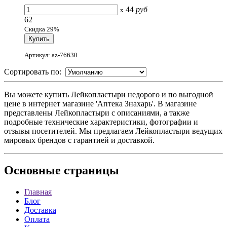
44
руб
x
62
Скидка 29%
Артикул: az-76630
Сортировать по:
Вы можете купить Лейкопластыри недорого и по выгодной
цене в интернет магазине 'Аптека Знахарь'. В магазине
представлены Лейкопластыри с описаниями, а также
подробные технические характеристики, фотографии и
отзывы посетителей. Мы предлагаем Лейкопластыри ведущих
мировых брендов с гарантией и доставкой.
Основные
страницы
Главная
Блог
Доставка
Оплата