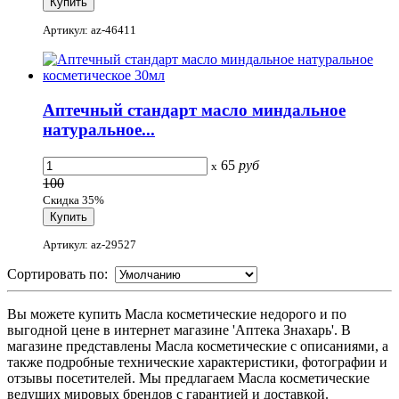
Артикул: az-46411
Аптечный стандарт масло миндальное
натуральное...
65
руб
x
100
Скидка 35%
Артикул: az-29527
Сортировать по:
Вы можете купить Масла косметические недорого и по
выгодной цене в интернет магазине 'Аптека Знахарь'. В
магазине представлены Масла косметические с описаниями, а
также подробные технические характеристики, фотографии и
отзывы посетителей. Мы предлагаем Масла косметические
ведущих мировых брендов с гарантией и доставкой.