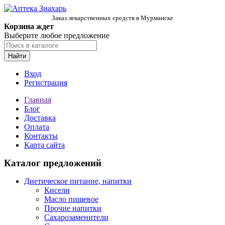
Заказ лекарственных средств в Мурманске
Корзина ждет
Выберите любое предложение
Найти
Вход
Регистрация
Главная
Блог
Доставка
Оплата
Контакты
Карта сайта
Каталог предложений
Диетическое питание, напитки
Кисели
Масло пищевое
Прочие напитки
Сахарозаменители