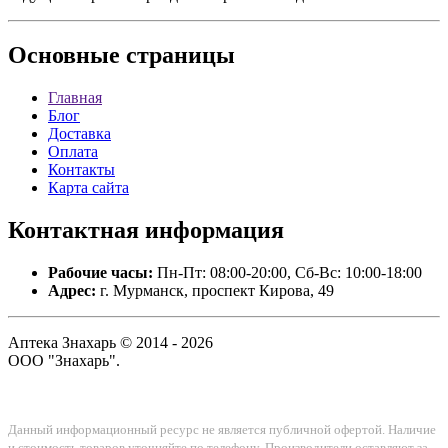
Основные
страницы
Главная
Блог
Доставка
Оплата
Контакты
Карта сайта
Контактная
информация
Рабочие часы:
Пн-Пт: 08:00-20:00, Сб-Вс: 10:00-18:00
Адрес:
г. Мурманск, проспект Кирова, 49
Аптека Знахарь © 2014 - 2026
ООО "Знахарь".
Данный информационный ресурс не является публичной офертой. Наличие
и стоимость товаров уточняйте по телефону. Производители оставляют за