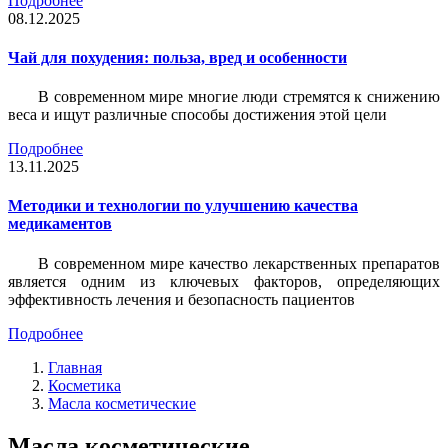
Подробнее
08.12.2025
Чай для похудения: польза, вред и особенности
В современном мире многие люди стремятся к снижению
веса и ищут различные способы достижения этой цели
Подробнее
13.11.2025
Методики и технологии по улучшению качества
медикаментов
В современном мире качество лекарственных препаратов
является одним из ключевых факторов, определяющих
эффективность лечения и безопасность пациентов
Подробнее
Главная
Косметика
Масла косметические
Масла косметические