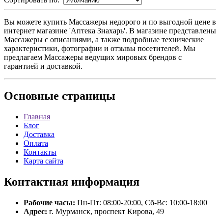
Вы можете купить Массажеры недорого и по выгодной цене в
интернет магазине 'Аптека Знахарь'. В магазине представлены
Массажеры с описаниями, а также подробные технические
характеристики, фотографии и отзывы посетителей. Мы
предлагаем Массажеры ведущих мировых брендов с
гарантией и доставкой.
Основные
страницы
Главная
Блог
Доставка
Оплата
Контакты
Карта сайта
Контактная
информация
Рабочие часы:
Пн-Пт: 08:00-20:00, Сб-Вс: 10:00-18:00
Адрес:
г. Мурманск, проспект Кирова, 49