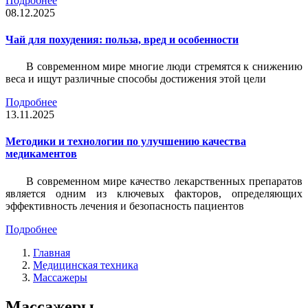
Подробнее
08.12.2025
Чай для похудения: польза, вред и особенности
В современном мире многие люди стремятся к снижению
веса и ищут различные способы достижения этой цели
Подробнее
13.11.2025
Методики и технологии по улучшению качества
медикаментов
В современном мире качество лекарственных препаратов
является одним из ключевых факторов, определяющих
эффективность лечения и безопасность пациентов
Подробнее
Главная
Медицинская техника
Массажеры
Массажеры