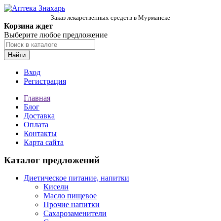
Заказ лекарственных средств в Мурманске
Корзина ждет
Выберите любое предложение
Найти
Вход
Регистрация
Главная
Блог
Доставка
Оплата
Контакты
Карта сайта
Каталог предложений
Диетическое питание, напитки
Кисели
Масло пищевое
Прочие напитки
Сахарозаменители