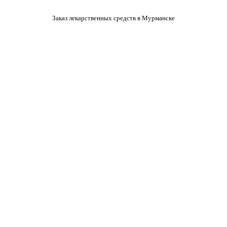
Заказ лекарственных средств в Мурманске