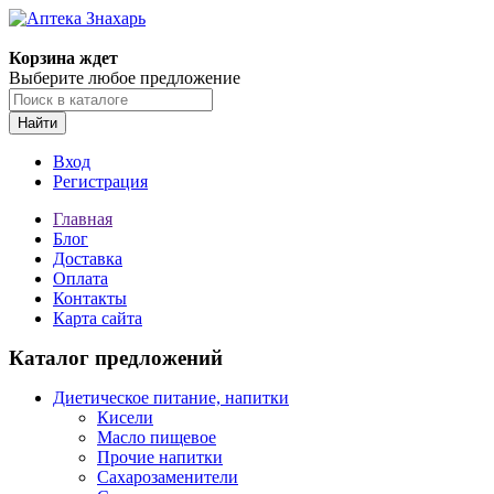
Корзина ждет
Выберите любое предложение
Найти
Вход
Регистрация
Главная
Блог
Доставка
Оплата
Контакты
Карта сайта
Каталог предложений
Диетическое питание, напитки
Кисели
Масло пищевое
Прочие напитки
Сахарозаменители