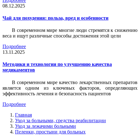
Подробнее
08.12.2025
Чай для похудения: польза, вред и особенности
В современном мире многие люди стремятся к снижению
веса и ищут различные способы достижения этой цели
Подробнее
13.11.2025
Методики и технологии по улучшению качества
медикаментов
В современном мире качество лекарственных препаратов
является одним из ключевых факторов, определяющих
эффективность лечения и безопасность пациентов
Подробнее
Главная
Уход за больными, средства реабилитации
Уход за лежачими больными
Пеленки, простыни для больных