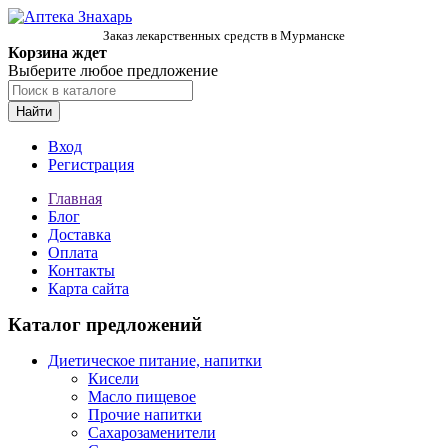
Заказ лекарственных средств в Мурманске
Корзина ждет
Выберите любое предложение
Найти
Вход
Регистрация
Главная
Блог
Доставка
Оплата
Контакты
Карта сайта
Каталог предложений
Диетическое питание, напитки
Кисели
Масло пищевое
Прочие напитки
Сахарозаменители