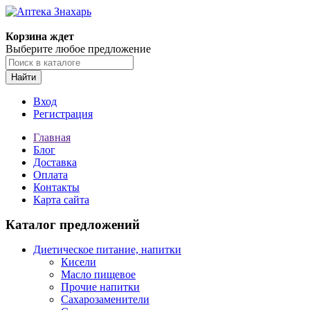
Корзина ждет
Выберите любое предложение
Найти
Вход
Регистрация
Главная
Блог
Доставка
Оплата
Контакты
Карта сайта
Каталог предложений
Диетическое питание, напитки
Кисели
Масло пищевое
Прочие напитки
Сахарозаменители