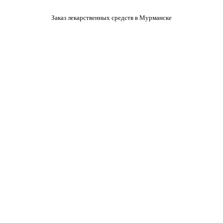
Заказ лекарственных средств в Мурманске