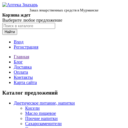
Заказ лекарственных средств в Мурманске
Корзина ждет
Выберите любое предложение
Найти
Вход
Регистрация
Главная
Блог
Доставка
Оплата
Контакты
Карта сайта
Каталог предложений
Диетическое питание, напитки
Кисели
Масло пищевое
Прочие напитки
Сахарозаменители