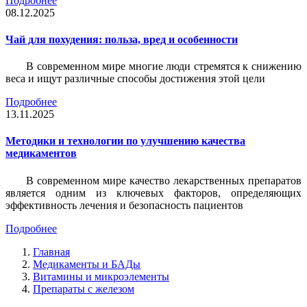
Подробнее
08.12.2025
Чай для похудения: польза, вред и особенности
В современном мире многие люди стремятся к снижению
веса и ищут различные способы достижения этой цели
Подробнее
13.11.2025
Методики и технологии по улучшению качества
медикаментов
В современном мире качество лекарственных препаратов
является одним из ключевых факторов, определяющих
эффективность лечения и безопасность пациентов
Подробнее
Главная
Медикаменты и БАДы
Витамины и микроэлементы
Препараты с железом