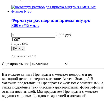
Ферлатум раствор для приема внутрь
800мг/15мл...
906
руб
x
1 007
Скидка 10%
Артикул: az-29758
Сортировать по:
Вы можете купить Препараты с железом недорого и по
выгодной цене в интернет магазине 'Аптека Знахарь'. В
магазине представлены Препараты с железом с описаниями, а
также подробные технические характеристики, фотографии и
отзывы посетителей. Мы предлагаем Препараты с железом
ведущих мировых брендов с гарантией и доставкой.