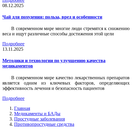
Подробнее
08.12.2025
Чай для похудения: польза, вред и особенности
В современном мире многие люди стремятся к снижению
веса и ищут различные способы достижения этой цели
Подробнее
13.11.2025
Методики и технологии по улучшению качества
медикаментов
В современном мире качество лекарственных препаратов
является одним из ключевых факторов, определяющих
эффективность лечения и безопасность пациентов
Подробнее
Главная
Медикаменты и БАДы
Простудные заболевания
Противопростудные средства