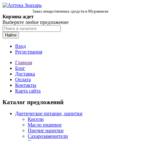
Заказ лекарственных средств в Мурманске
Корзина ждет
Выберите любое предложение
Найти
Вход
Регистрация
Главная
Блог
Доставка
Оплата
Контакты
Карта сайта
Каталог предложений
Диетическое питание, напитки
Кисели
Масло пищевое
Прочие напитки
Сахарозаменители