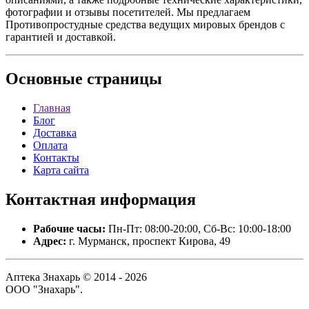
фотографии и отзывы посетителей. Мы предлагаем
Противопростудные средства ведущих мировых брендов с
гарантией и доставкой.
Основные
страницы
Главная
Блог
Доставка
Оплата
Контакты
Карта сайта
Контактная
информация
Рабочие часы:
Пн-Пт: 08:00-20:00, Сб-Вс: 10:00-18:00
Адрес:
г. Мурманск, проспект Кирова, 49
Аптека Знахарь © 2014 - 2026
ООО "Знахарь".