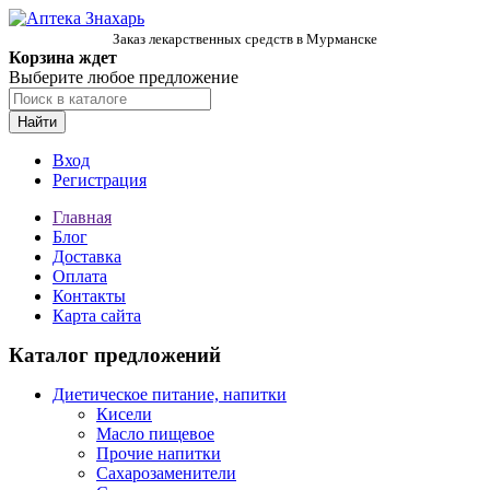
Заказ лекарственных средств в Мурманске
Корзина ждет
Выберите любое предложение
Найти
Вход
Регистрация
Главная
Блог
Доставка
Оплата
Контакты
Карта сайта
Каталог предложений
Диетическое питание, напитки
Кисели
Масло пищевое
Прочие напитки
Сахарозаменители