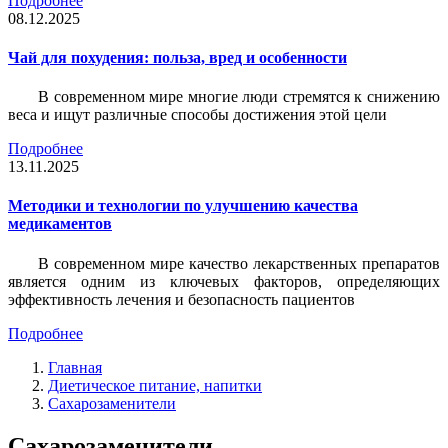
Подробнее
08.12.2025
Чай для похудения: польза, вред и особенности
В современном мире многие люди стремятся к снижению
веса и ищут различные способы достижения этой цели
Подробнее
13.11.2025
Методики и технологии по улучшению качества
медикаментов
В современном мире качество лекарственных препаратов
является одним из ключевых факторов, определяющих
эффективность лечения и безопасность пациентов
Подробнее
Главная
Диетическое питание, напитки
Сахарозаменители
Сахарозаменители