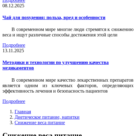
Подробнее
08.12.2025
Чай для похудения: польза, вред и особенности
В современном мире многие люди стремятся к снижению
веса и ищут различные способы достижения этой цели
Подробнее
13.11.2025
Методики и технологии по улучшению качества
медикаментов
В современном мире качество лекарственных препаратов
является одним из ключевых факторов, определяющих
эффективность лечения и безопасность пациентов
Подробнее
Главная
Диетическое питание, напитки
Снижение веса питание
Снижение веса питание