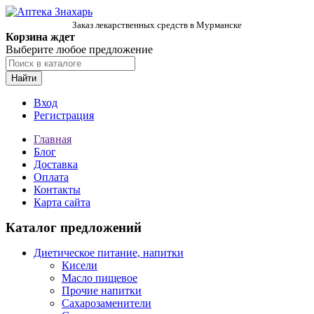
Заказ лекарственных средств в Мурманске
Корзина ждет
Выберите любое предложение
Найти
Вход
Регистрация
Главная
Блог
Доставка
Оплата
Контакты
Карта сайта
Каталог предложений
Диетическое питание, напитки
Кисели
Масло пищевое
Прочие напитки
Сахарозаменители