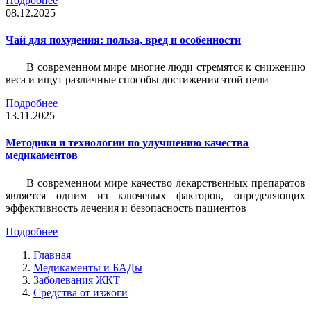
Подробнее
08.12.2025
Чай для похудения: польза, вред и особенности
В современном мире многие люди стремятся к снижению
веса и ищут различные способы достижения этой цели
Подробнее
13.11.2025
Методики и технологии по улучшению качества
медикаментов
В современном мире качество лекарственных препаратов
является одним из ключевых факторов, определяющих
эффективность лечения и безопасность пациентов
Подробнее
Главная
Медикаменты и БАДы
Заболевания ЖКТ
Средства от изжоги