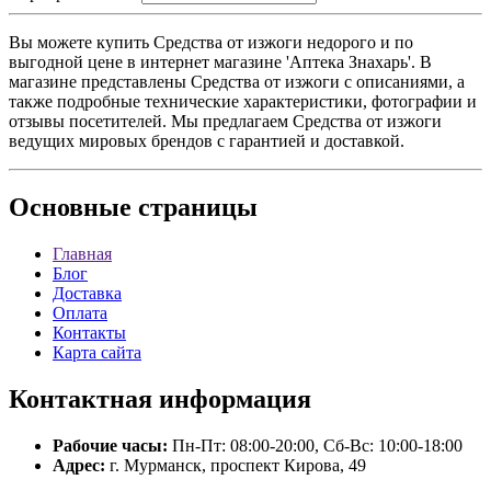
Вы можете купить Средства от изжоги недорого и по
выгодной цене в интернет магазине 'Аптека Знахарь'. В
магазине представлены Средства от изжоги с описаниями, а
также подробные технические характеристики, фотографии и
отзывы посетителей. Мы предлагаем Средства от изжоги
ведущих мировых брендов с гарантией и доставкой.
Основные
страницы
Главная
Блог
Доставка
Оплата
Контакты
Карта сайта
Контактная
информация
Рабочие часы:
Пн-Пт: 08:00-20:00, Сб-Вс: 10:00-18:00
Адрес:
г. Мурманск, проспект Кирова, 49