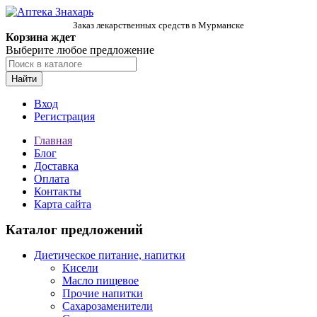
Заказ лекарственных средств в Мурманске
Корзина ждет
Выберите любое предложение
Найти
Вход
Регистрация
Главная
Блог
Доставка
Оплата
Контакты
Карта сайта
Каталог предложений
Диетическое питание, напитки
Кисели
Масло пищевое
Прочие напитки
Сахарозаменители