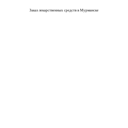
Заказ лекарственных средств в Мурманске