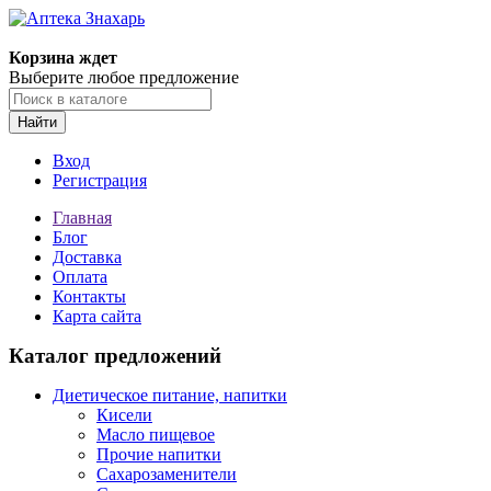
Корзина ждет
Выберите любое предложение
Найти
Вход
Регистрация
Главная
Блог
Доставка
Оплата
Контакты
Карта сайта
Каталог предложений
Диетическое питание, напитки
Кисели
Масло пищевое
Прочие напитки
Сахарозаменители