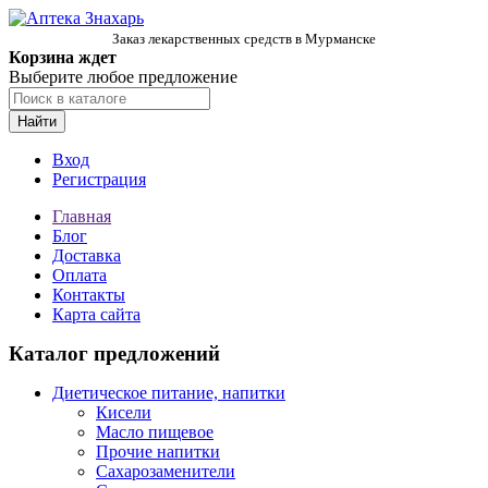
Заказ лекарственных средств в Мурманске
Корзина ждет
Выберите любое предложение
Найти
Вход
Регистрация
Главная
Блог
Доставка
Оплата
Контакты
Карта сайта
Каталог предложений
Диетическое питание, напитки
Кисели
Масло пищевое
Прочие напитки
Сахарозаменители