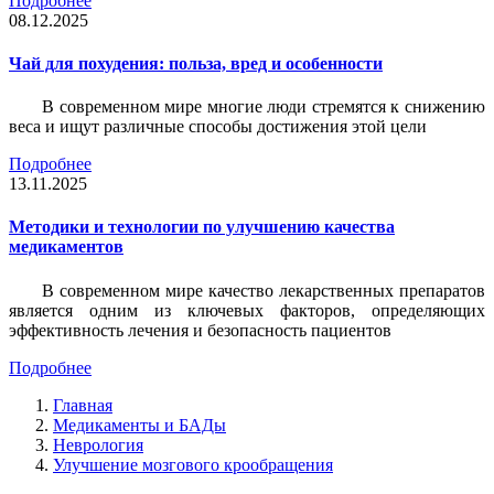
Подробнее
08.12.2025
Чай для похудения: польза, вред и особенности
В современном мире многие люди стремятся к снижению
веса и ищут различные способы достижения этой цели
Подробнее
13.11.2025
Методики и технологии по улучшению качества
медикаментов
В современном мире качество лекарственных препаратов
является одним из ключевых факторов, определяющих
эффективность лечения и безопасность пациентов
Подробнее
Главная
Медикаменты и БАДы
Неврология
Улучшение мозгового крообращения