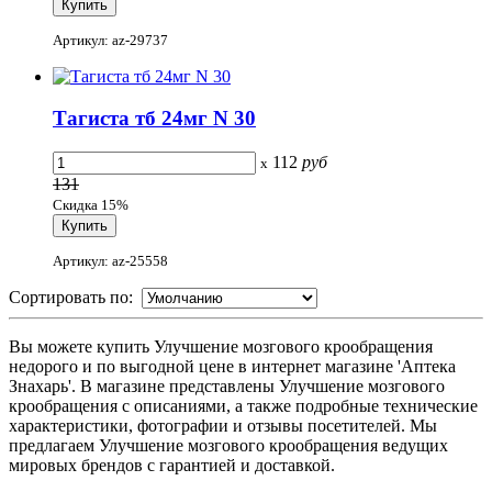
Артикул: az-29737
Тагиста тб 24мг N 30
112
руб
x
131
Скидка 15%
Артикул: az-25558
Сортировать по:
Вы можете купить Улучшение мозгового крообращения
недорого и по выгодной цене в интернет магазине 'Аптека
Знахарь'. В магазине представлены Улучшение мозгового
крообращения с описаниями, а также подробные технические
характеристики, фотографии и отзывы посетителей. Мы
предлагаем Улучшение мозгового крообращения ведущих
мировых брендов с гарантией и доставкой.