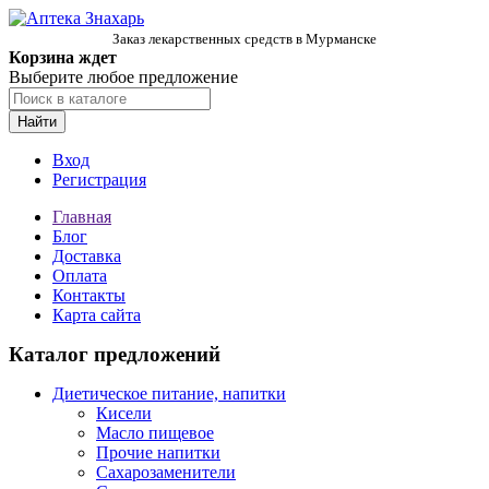
Заказ лекарственных средств в Мурманске
Корзина ждет
Выберите любое предложение
Найти
Вход
Регистрация
Главная
Блог
Доставка
Оплата
Контакты
Карта сайта
Каталог предложений
Диетическое питание, напитки
Кисели
Масло пищевое
Прочие напитки
Сахарозаменители