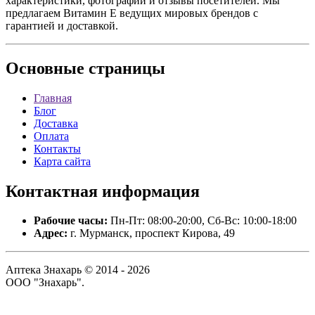
характеристики, фотографии и отзывы посетителей. Мы
предлагаем Витамин Е ведущих мировых брендов с
гарантией и доставкой.
Основные
страницы
Главная
Блог
Доставка
Оплата
Контакты
Карта сайта
Контактная
информация
Рабочие часы:
Пн-Пт: 08:00-20:00, Сб-Вс: 10:00-18:00
Адрес:
г. Мурманск, проспект Кирова, 49
Аптека Знахарь © 2014 - 2026
ООО "Знахарь".