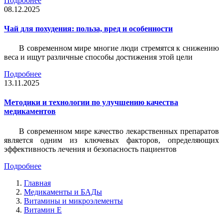
Подробнее
08.12.2025
Чай для похудения: польза, вред и особенности
В современном мире многие люди стремятся к снижению
веса и ищут различные способы достижения этой цели
Подробнее
13.11.2025
Методики и технологии по улучшению качества
медикаментов
В современном мире качество лекарственных препаратов
является одним из ключевых факторов, определяющих
эффективность лечения и безопасность пациентов
Подробнее
Главная
Медикаменты и БАДы
Витамины и микроэлементы
Витамин Е