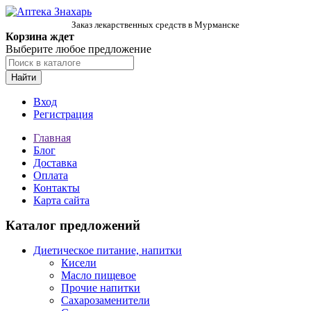
Заказ лекарственных средств в Мурманске
Корзина ждет
Выберите любое предложение
Найти
Вход
Регистрация
Главная
Блог
Доставка
Оплата
Контакты
Карта сайта
Каталог предложений
Диетическое питание, напитки
Кисели
Масло пищевое
Прочие напитки
Сахарозаменители