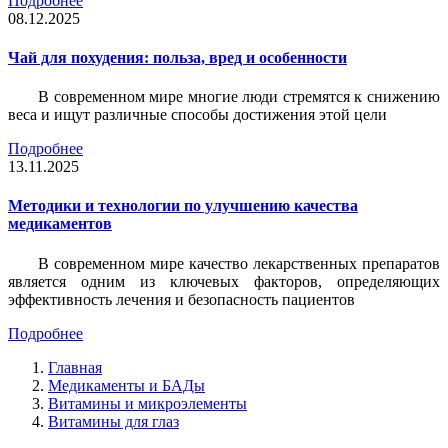
Подробнее
08.12.2025
Чай для похудения: польза, вред и особенности
В современном мире многие люди стремятся к снижению
веса и ищут различные способы достижения этой цели
Подробнее
13.11.2025
Методики и технологии по улучшению качества
медикаментов
В современном мире качество лекарственных препаратов
является одним из ключевых факторов, определяющих
эффективность лечения и безопасность пациентов
Подробнее
Главная
Медикаменты и БАДы
Витамины и микроэлементы
Витамины для глаз