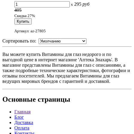
295
руб
x
405
Скидка 27%
Артикул: az-27805
Сортировать по:
Вы можете купить Витамины для глаз недорого и по
выгодной цене в интернет магазине 'Аптека Знахарь'. В
магазине представлены Витамины для глаз с описаниями, а
также подробные технические характеристики, фотографии и
отзывы посетителей. Мы предлагаем Витамины для глаз
ведущих мировых брендов с гарантией и доставкой.
Основные
страницы
Главная
Блог
Доставка
Оплата
Контакты