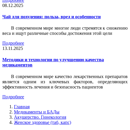
Подробнее
08.12.2025
Чай для похудения: польза, вред и особенности
В современном мире многие люди стремятся к снижению
веса и ищут различные способы достижения этой цели
Подробнее
13.11.2025
Методики и технологии по улучшению качества
медикаментов
В современном мире качество лекарственных препаратов
является одним из ключевых факторов, определяющих
эффективность лечения и безопасность пациентов
Подробнее
Главная
Медикаменты и БАДы
Акушерство. Гинекология
Женское здоровье (таб, капс)