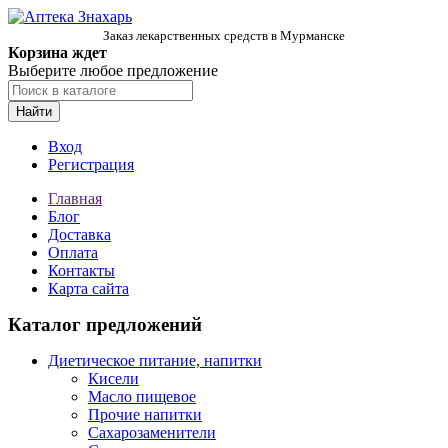
Заказ лекарственных средств в Мурманске
Корзина ждет
Выберите любое предложение
Найти
Вход
Регистрация
Главная
Блог
Доставка
Оплата
Контакты
Карта сайта
Каталог предложений
Диетическое питание, напитки
Кисели
Масло пищевое
Прочие напитки
Сахарозаменители