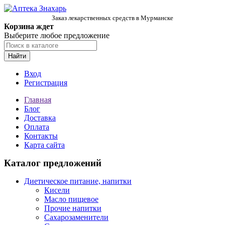
Заказ лекарственных средств в Мурманске
Корзина ждет
Выберите любое предложение
Найти
Вход
Регистрация
Главная
Блог
Доставка
Оплата
Контакты
Карта сайта
Каталог предложений
Диетическое питание, напитки
Кисели
Масло пищевое
Прочие напитки
Сахарозаменители