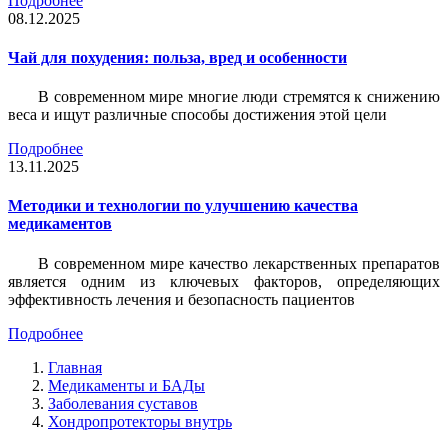
Подробнее
08.12.2025
Чай для похудения: польза, вред и особенности
В современном мире многие люди стремятся к снижению
веса и ищут различные способы достижения этой цели
Подробнее
13.11.2025
Методики и технологии по улучшению качества
медикаментов
В современном мире качество лекарственных препаратов
является одним из ключевых факторов, определяющих
эффективность лечения и безопасность пациентов
Подробнее
Главная
Медикаменты и БАДы
Заболевания суставов
Хондропротекторы внутрь