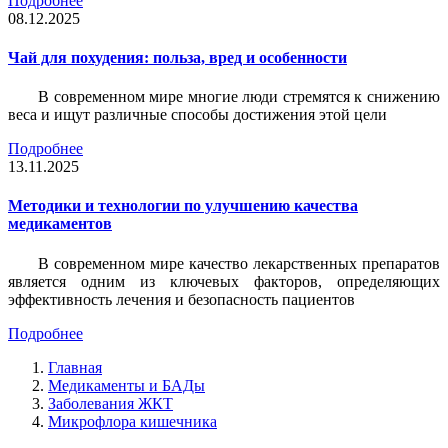
Подробнее
08.12.2025
Чай для похудения: польза, вред и особенности
В современном мире многие люди стремятся к снижению
веса и ищут различные способы достижения этой цели
Подробнее
13.11.2025
Методики и технологии по улучшению качества
медикаментов
В современном мире качество лекарственных препаратов
является одним из ключевых факторов, определяющих
эффективность лечения и безопасность пациентов
Подробнее
Главная
Медикаменты и БАДы
Заболевания ЖКТ
Микрофлора кишечника