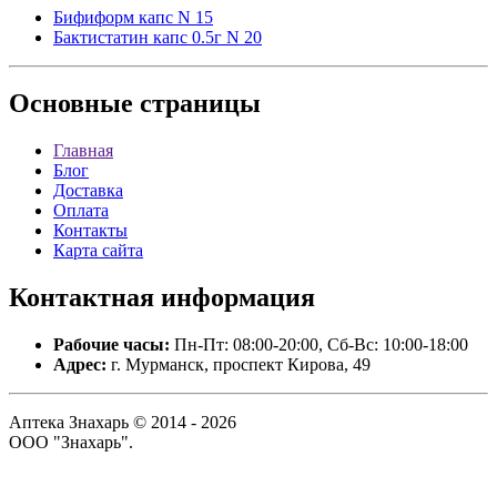
Бифиформ капс N 15
Бактистатин капс 0.5г N 20
Основные
страницы
Главная
Блог
Доставка
Оплата
Контакты
Карта сайта
Контактная
информация
Рабочие часы:
Пн-Пт: 08:00-20:00, Сб-Вс: 10:00-18:00
Адрес:
г. Мурманск, проспект Кирова, 49
Аптека Знахарь © 2014 - 2026
ООО "Знахарь".