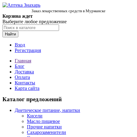
Заказ лекарственных средств в Мурманске
Корзина ждет
Выберите любое предложение
Найти
Вход
Регистрация
Главная
Блог
Доставка
Оплата
Контакты
Карта сайта
Каталог предложений
Диетическое питание, напитки
Кисели
Масло пищевое
Прочие напитки
Сахарозаменители