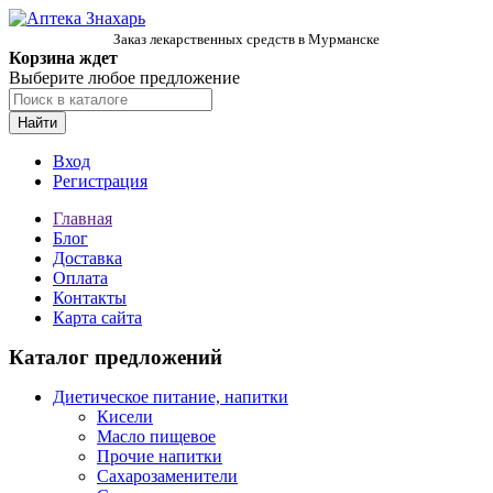
Заказ лекарственных средств в Мурманске
Корзина ждет
Выберите любое предложение
Найти
Вход
Регистрация
Главная
Блог
Доставка
Оплата
Контакты
Карта сайта
Каталог предложений
Диетическое питание, напитки
Кисели
Масло пищевое
Прочие напитки
Сахарозаменители