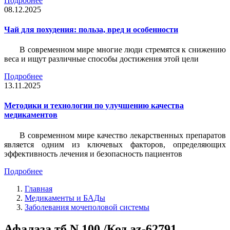
Подробнее
08.12.2025
Чай для похудения: польза, вред и особенности
В современном мире многие люди стремятся к снижению
веса и ищут различные способы достижения этой цели
Подробнее
13.11.2025
Методики и технологии по улучшению качества
медикаментов
В современном мире качество лекарственных препаратов
является одним из ключевых факторов, определяющих
эффективность лечения и безопасность пациентов
Подробнее
Главная
Медикаменты и БАДы
Заболевания мочеполовой системы
Афалаза тб N 100 /Код az-62791