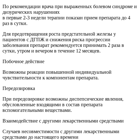
По рекомендации врача при выраженных болевом синдроме и
дизурических нарушениях
в первые 2-3 недели терапии показан прием препарата до 4
раз в сутки.
Для предотвращения роста предстательной железы у
пациентов с ДГПЖ и снижения риска прогрессии
заболевания препарат рекомендуется принимать 2 раза в
сутки, утром и вечером в течение 12 месяцев.
Побочное действие
Возможны реакции повышенной индивидуальной
чувствительности к компонентам препарата.
Передозировка
При передозировке возможны диспепсические явления,
обусловленные входящими в состав препарата
вспомогательными веществами.
Взаимодействие с другими лекарственными средствами
Случаев несовместимости с другими лекарственными
средствами до настоящего времени