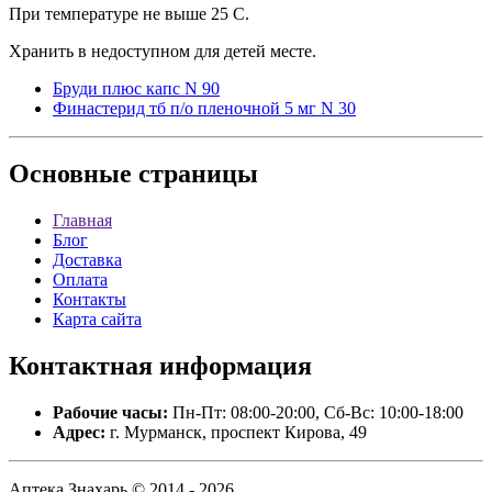
При температуре не выше 25 С.
Хранить в недоступном для детей месте.
Бруди плюс капс N 90
Финастерид тб п/о пленочной 5 мг N 30
Основные
страницы
Главная
Блог
Доставка
Оплата
Контакты
Карта сайта
Контактная
информация
Рабочие часы:
Пн-Пт: 08:00-20:00, Сб-Вс: 10:00-18:00
Адрес:
г. Мурманск, проспект Кирова, 49
Аптека Знахарь © 2014 - 2026