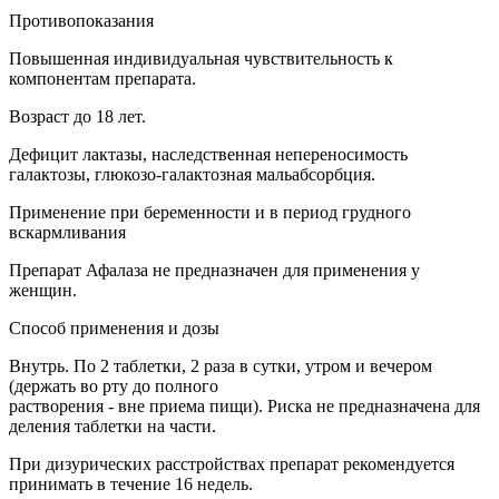
Противопоказания
Повышенная индивидуальная чувствительность к
компонентам препарата.
Возраст до 18 лет.
Дефицит лактазы, наследственная непереносимость
галактозы, глюкозо-галактозная мальабсорбция.
Применение при беременности и в период грудного
вскармливания
Препарат Афалаза не предназначен для применения у
женщин.
Способ применения и дозы
Внутрь. По 2 таблетки, 2 раза в сутки, утром и вечером
(держать во рту до полного
растворения - вне приема пищи). Риска не предназначена для
деления таблетки на части.
При дизурических расстройствах препарат рекомендуется
принимать в течение 16 недель.