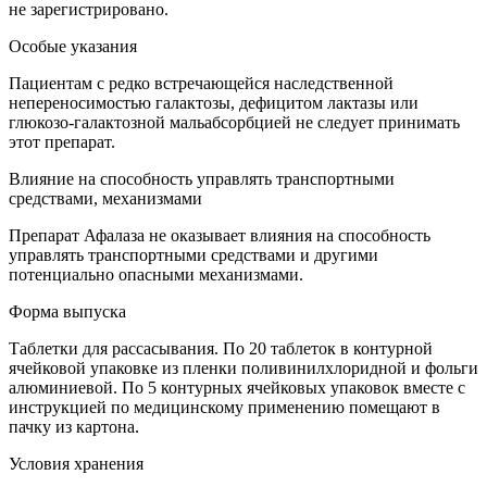
не зарегистрировано.
Особые указания
Пациентам с редко встречающейся наследственной
непереносимостью галактозы, дефицитом лактазы или
глюкозо-галактозной мальабсорбцией не следует принимать
этот препарат.
Влияние на способность управлять транспортными
средствами, механизмами
Препарат Афалаза не оказывает влияния на способность
управлять транспортными средствами и другими
потенциально опасными механизмами.
Форма выпуска
Таблетки для рассасывания. По 20 таблеток в контурной
ячейковой упаковке из пленки поливинилхлоридной и фольги
алюминиевой. По 5 контурных ячейковых упаковок вместе с
инструкцией по медицинскому применению помещают в
пачку из картона.
Условия хранения