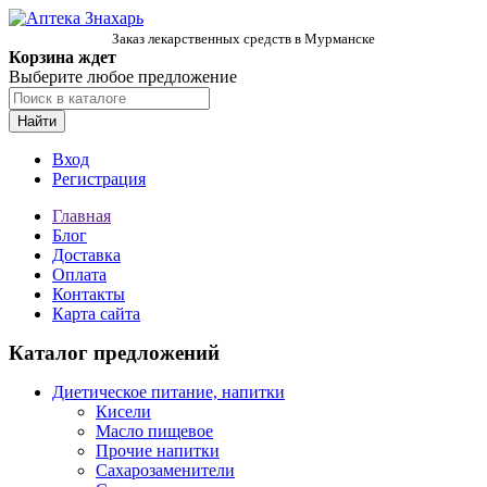
Заказ лекарственных средств в Мурманске
Корзина ждет
Выберите любое предложение
Найти
Вход
Регистрация
Главная
Блог
Доставка
Оплата
Контакты
Карта сайта
Каталог предложений
Диетическое питание, напитки
Кисели
Масло пищевое
Прочие напитки
Сахарозаменители