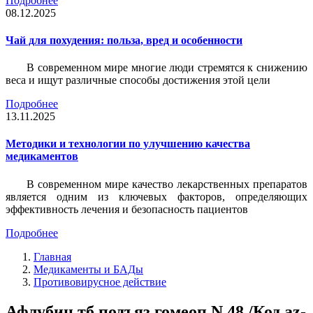
Подробнее
08.12.2025
Чай для похудения: польза, вред и особенности
В современном мире многие люди стремятся к снижению
веса и ищут различные способы достижения этой цели
Подробнее
13.11.2025
Методики и технологии по улучшению качества
медикаментов
В современном мире качество лекарственных препаратов
является одним из ключевых факторов, определяющих
эффективность лечения и безопасность пациентов
Подробнее
Главная
Медикаменты и БАДы
Противовирусное действие
Афлубин тб подъяз гомеоп N 48 /Код az-