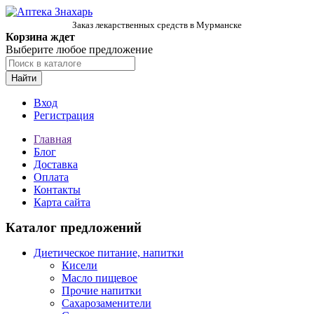
Заказ лекарственных средств в Мурманске
Корзина ждет
Выберите любое предложение
Найти
Вход
Регистрация
Главная
Блог
Доставка
Оплата
Контакты
Карта сайта
Каталог предложений
Диетическое питание, напитки
Кисели
Масло пищевое
Прочие напитки
Сахарозаменители