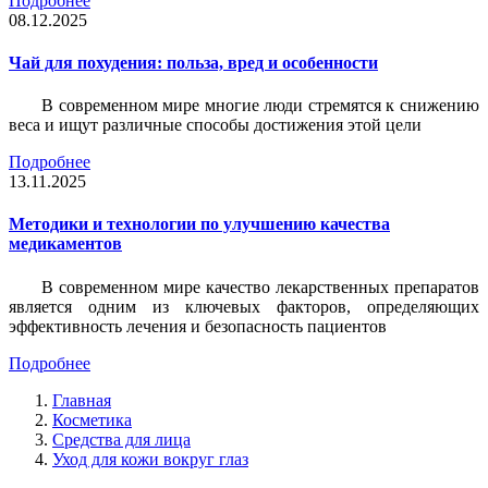
Подробнее
08.12.2025
Чай для похудения: польза, вред и особенности
В современном мире многие люди стремятся к снижению
веса и ищут различные способы достижения этой цели
Подробнее
13.11.2025
Методики и технологии по улучшению качества
медикаментов
В современном мире качество лекарственных препаратов
является одним из ключевых факторов, определяющих
эффективность лечения и безопасность пациентов
Подробнее
Главная
Косметика
Средства для лица
Уход для кожи вокруг глаз