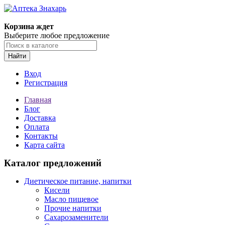
Корзина ждет
Выберите любое предложение
Найти
Вход
Регистрация
Главная
Блог
Доставка
Оплата
Контакты
Карта сайта
Каталог предложений
Диетическое питание, напитки
Кисели
Масло пищевое
Прочие напитки
Сахарозаменители