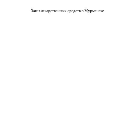
Заказ лекарственных средств в Мурманске