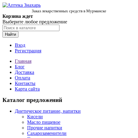
Заказ лекарственных средств в Мурманске
Корзина ждет
Выберите любое предложение
Найти
Вход
Регистрация
Главная
Блог
Доставка
Оплата
Контакты
Карта сайта
Каталог предложений
Диетическое питание, напитки
Кисели
Масло пищевое
Прочие напитки
Сахарозаменители