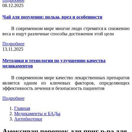
Подробнее
08.12.2025
Чай для похудения: польза, вред и особенности
В современном мире многие люди стремятся к снижению
веса и ищут различные способы достижения этой цели
Подробнее
13.11.2025
Методики и технологии по улучшению качества
медикаментов
В современном мире качество лекарственных препаратов
является одним из ключевых факторов, определяющих
эффективность лечения и безопасность пациентов
Подробнее
Главная
Медикаменты и БАДы
Антибиотики
Амоксиван порошок для приг р-ра для