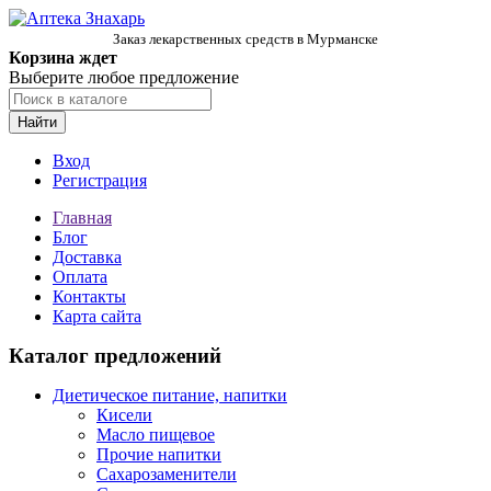
Заказ лекарственных средств в Мурманске
Корзина ждет
Выберите любое предложение
Найти
Вход
Регистрация
Главная
Блог
Доставка
Оплата
Контакты
Карта сайта
Каталог предложений
Диетическое питание, напитки
Кисели
Масло пищевое
Прочие напитки
Сахарозаменители