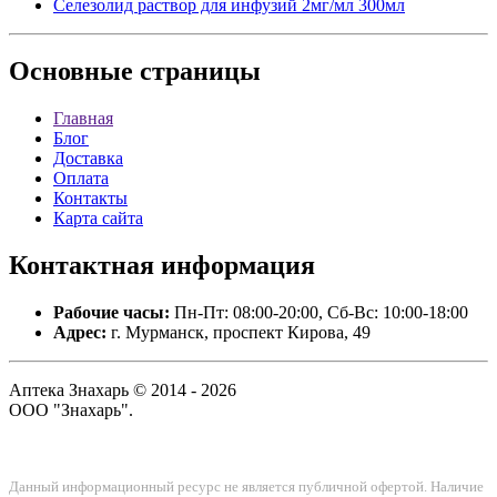
Селезолид раствор для инфузий 2мг/мл 300мл
Основные
страницы
Главная
Блог
Доставка
Оплата
Контакты
Карта сайта
Контактная
информация
Рабочие часы:
Пн-Пт: 08:00-20:00, Сб-Вс: 10:00-18:00
Адрес:
г. Мурманск, проспект Кирова, 49
Аптека Знахарь © 2014 - 2026
ООО "Знахарь".
Данный информационный ресурс не является публичной офертой. Наличие