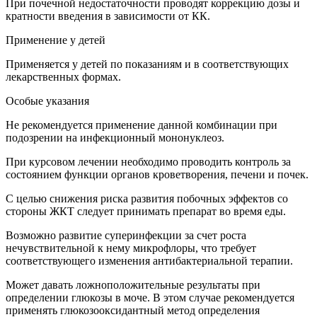
При почечной недостаточности проводят коррекцию дозы и
кратности введения в зависимости от КК.
Применение у детей
Применяется у детей по показаниям и в соответствующих
лекарственных формах.
Особые указания
Не рекомендуется применение данной комбинации при
подозрении на инфекционный мононуклеоз.
При курсовом лечении необходимо проводить контроль за
состоянием функции органов кроветворения, печени и почек.
С целью снижения риска развития побочных эффектов со
стороны ЖКТ следует принимать препарат во время еды.
Возможно развитие суперинфекции за счет роста
нечувствительной к нему микрофлоры, что требует
соответствующего изменения антибактериальной терапии.
Может давать ложноположительные результаты при
определении глюкозы в моче. В этом случае рекомендуется
применять глюкозооксидантный метод определения