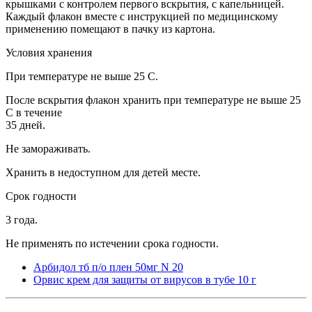
крышками с контролем первого вскрытия, с капельницей.
Каждый флакон вместе с инструкцией по медицинскому
применению помещают в пачку из картона.
Условия хранения
При температуре не выше 25 С.
После вскрытия флакон хранить при температуре не выше 25
С в течение
35 дней.
Не замораживать.
Хранить в недоступном для детей месте.
Срок годности
3 года.
Не применять по истечении срока годности.
Арбидол тб п/о плен 50мг N 20
Орвис крем для защиты от вирусов в тубе 10 г