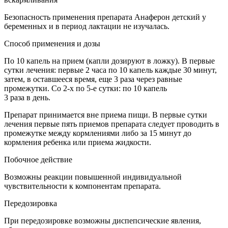
Безопасность применения препарата Анаферон детский у
беременных и в период лактации не изучалась.
Способ применения и дозы
По 10 капель на прием (капли дозируют в ложку). В первые
сутки лечения: первые 2 часа по 10 капель каждые 30 минут,
затем, в оставшееся время, еще 3 раза через равные
промежутки. Со 2-х по 5-е сутки: по 10 капель
3 раза в день.
Препарат принимается вне приема пищи. В первые сутки
лечения первые пять приемов препарата следует проводить в
промежутке между кормлениями либо за 15 минут до
кормления ребенка или приема жидкости.
Побочное действие
Возможны реакции повышенной индивидуальной
чувствительности к компонентам препарата.
Передозировка
При передозировке возможны диспепсические явления,