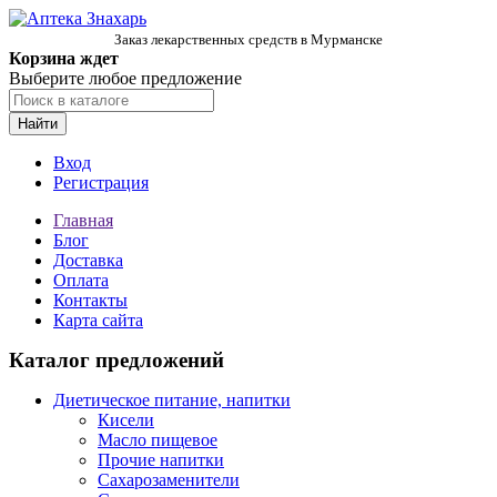
Заказ лекарственных средств в Мурманске
Корзина ждет
Выберите любое предложение
Найти
Вход
Регистрация
Главная
Блог
Доставка
Оплата
Контакты
Карта сайта
Каталог предложений
Диетическое питание, напитки
Кисели
Масло пищевое
Прочие напитки
Сахарозаменители