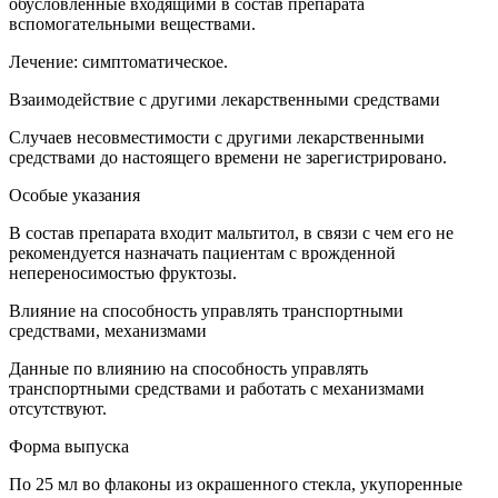
обусловленные входящими в состав препарата
вспомогательными веществами.
Лечение: симптоматическое.
Взаимодействие с другими лекарственными средствами
Случаев несовместимости с другими лекарственными
средствами до настоящего времени не зарегистрировано.
Особые указания
В состав препарата входит мальтитол, в связи с чем его не
рекомендуется назначать пациентам с врожденной
непереносимостью фруктозы.
Влияние на способность управлять транспортными
средствами, механизмами
Данные по влиянию на способность управлять
транспортными средствами и работать с механизмами
отсутствуют.
Форма выпуска
По 25 мл во флаконы из окрашенного стекла, укупоренные