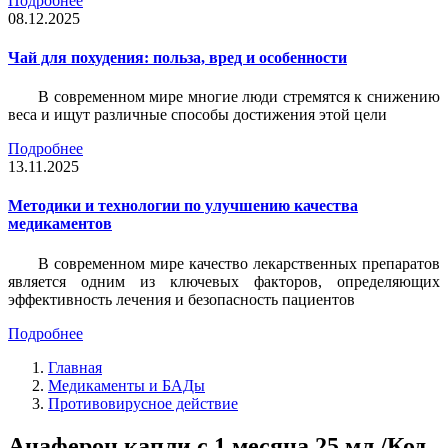
Подробнее
08.12.2025
Чай для похудения: польза, вред и особенности
В современном мире многие люди стремятся к снижению
веса и ищут различные способы достижения этой цели
Подробнее
13.11.2025
Методики и технологии по улучшению качества
медикаментов
В современном мире качество лекарственных препаратов
является одним из ключевых факторов, определяющих
эффективность лечения и безопасность пациентов
Подробнее
Главная
Медикаменты и БАДы
Противовирусное действие
Анаферон капли с 1 месяца 25 мл /Код