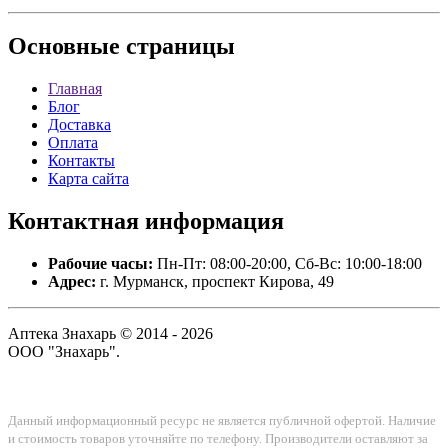
Основные
страницы
Главная
Блог
Доставка
Оплата
Контакты
Карта сайта
Контактная
информация
Рабочие часы:
Пн-Пт: 08:00-20:00, Сб-Вс: 10:00-18:00
Адрес:
г. Мурманск, проспект Кирова, 49
Аптека Знахарь © 2014 - 2026
ООО "Знахарь".
Данный информационный ресурс не является публичной офертой. Наличие
и стоимость товаров уточняйте по телефону. Производители оставляют за