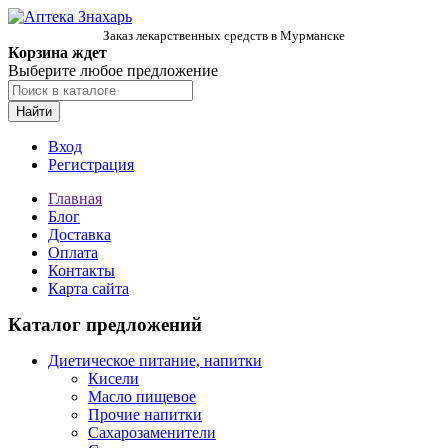
Заказ лекарственных средств в Мурманске
Корзина ждет
Выберите любое предложение
Найти
Вход
Регистрация
Главная
Блог
Доставка
Оплата
Контакты
Карта сайта
Каталог предложений
Диетическое питание, напитки
Кисели
Масло пищевое
Прочие напитки
Сахарозаменители