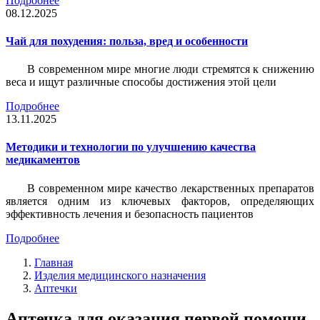
Подробнее
08.12.2025
Чай для похудения: польза, вред и особенности
В современном мире многие люди стремятся к снижению
веса и ищут различные способы достижения этой цели
Подробнее
13.11.2025
Методики и технологии по улучшению качества
медикаментов
В современном мире качество лекарственных препаратов
является одним из ключевых факторов, определяющих
эффективность лечения и безопасность пациентов
Подробнее
Главная
Изделия медицинского назначения
Аптечки
Аптечка для оказания первой помощи