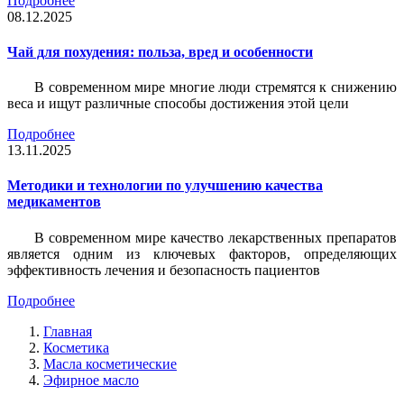
Подробнее
08.12.2025
Чай для похудения: польза, вред и особенности
В современном мире многие люди стремятся к снижению
веса и ищут различные способы достижения этой цели
Подробнее
13.11.2025
Методики и технологии по улучшению качества
медикаментов
В современном мире качество лекарственных препаратов
является одним из ключевых факторов, определяющих
эффективность лечения и безопасность пациентов
Подробнее
Главная
Косметика
Масла косметические
Эфирное масло