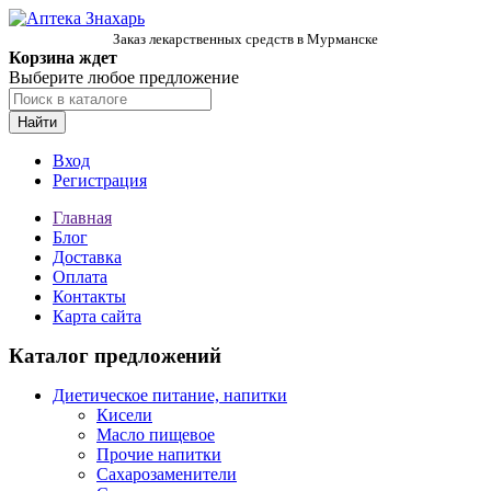
Заказ лекарственных средств в Мурманске
Корзина ждет
Выберите любое предложение
Найти
Вход
Регистрация
Главная
Блог
Доставка
Оплата
Контакты
Карта сайта
Каталог предложений
Диетическое питание, напитки
Кисели
Масло пищевое
Прочие напитки
Сахарозаменители