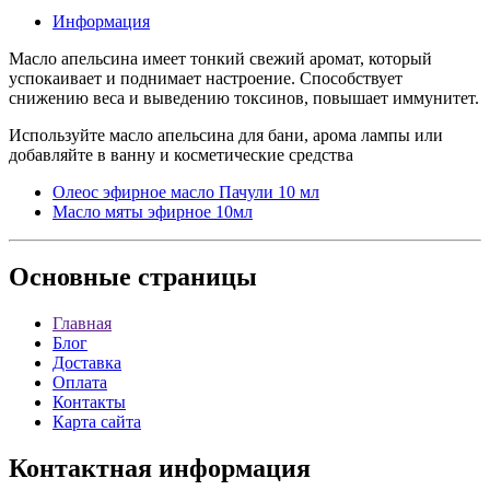
Информация
Масло апельсина имеет тонкий свежий аромат, который
успокаивает и поднимает настроение. Способствует
снижению веса и выведению токсинов, повышает иммунитет.
Используйте масло апельсина для бани, арома лампы или
добавляйте в ванну и косметические средства
Олеос эфирное масло Пачули 10 мл
Масло мяты эфирное 10мл
Основные
страницы
Главная
Блог
Доставка
Оплата
Контакты
Карта сайта
Контактная
информация