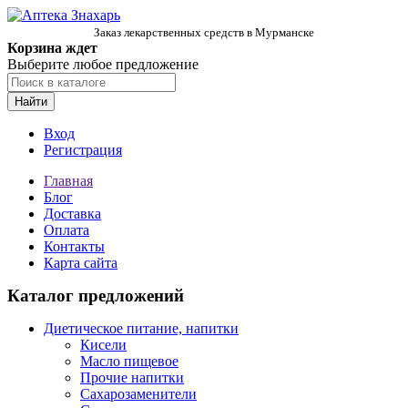
Заказ лекарственных средств в Мурманске
Корзина ждет
Выберите любое предложение
Найти
Вход
Регистрация
Главная
Блог
Доставка
Оплата
Контакты
Карта сайта
Каталог предложений
Диетическое питание, напитки
Кисели
Масло пищевое
Прочие напитки
Сахарозаменители