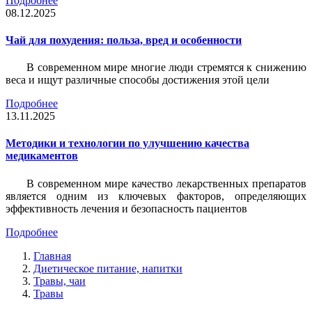
Подробнее
08.12.2025
Чай для похудения: польза, вред и особенности
В современном мире многие люди стремятся к снижению
веса и ищут различные способы достижения этой цели
Подробнее
13.11.2025
Методики и технологии по улучшению качества
медикаментов
В современном мире качество лекарственных препаратов
является одним из ключевых факторов, определяющих
эффективность лечения и безопасность пациентов
Подробнее
Главная
Диетическое питание, напитки
Травы, чаи
Травы