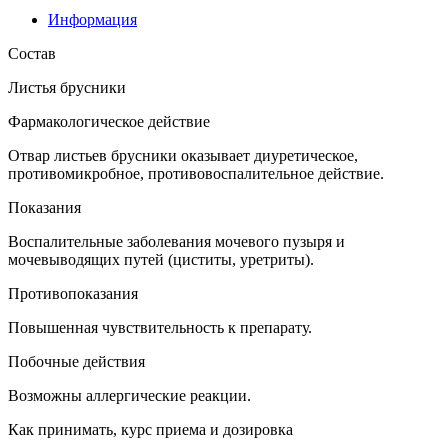
Информация
Состав
Листья брусники
Фармакологическое действие
Отвар листьев брусники оказывает диуретическое,
противомикробное, противовоспалительное действие.
Показания
Воспалительные заболевания мочевого пузыря и
мочевыводящих путей (циститы, уретриты).
Противопоказания
Повышенная чувствительность к препарату.
Побочные действия
Возможны аллергические реакции.
Как принимать, курс приема и дозировка