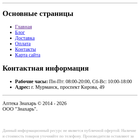
Основные
страницы
Главная
Блог
Доставка
Оплата
Контакты
Карта сайта
Контактная
информация
Рабочие часы:
Пн-Пт: 08:00-20:00, Сб-Вс: 10:00-18:00
Адрес:
г. Мурманск, проспект Кирова, 49
Аптека Знахарь © 2014 - 2026
ООО "Знахарь".
Данный информационный ресурс не является публичной офертой. Наличие
и стоимость товаров уточняйте по телефону. Производители оставляют за