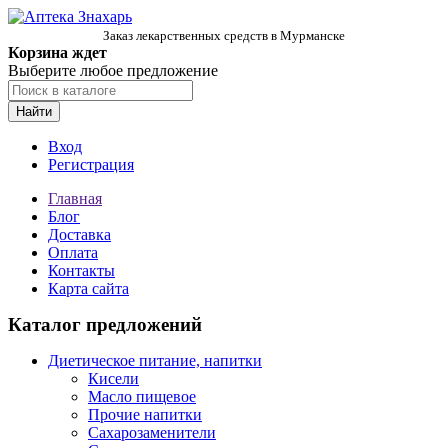
Заказ лекарственных средств в Мурманске
Корзина ждет
Выберите любое предложение
Найти
Вход
Регистрация
Главная
Блог
Доставка
Оплата
Контакты
Карта сайта
Каталог предложений
Диетическое питание, напитки
Кисели
Масло пищевое
Прочие напитки
Сахарозаменители