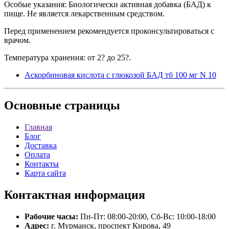
Особые указания: Биологически активная добавка (БАД) к
пище. Не является лекарственным средством.
Перед применением рекомендуется проконсультироваться с
врачом.
Температура хранения: от 2? до 25?.
Аскорбиновая кислота с глюкозой БАД тб 100 мг N 10
Основные
страницы
Главная
Блог
Доставка
Оплата
Контакты
Карта сайта
Контактная
информация
Рабочие часы:
Пн-Пт: 08:00-20:00, Сб-Вс: 10:00-18:00
Адрес:
г. Мурманск, проспект Кирова, 49