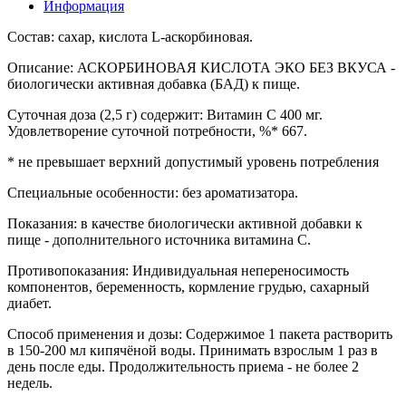
Информация
Состав: сахар, кислота L-аскорбиновая.
Описание: АСКОРБИНОВАЯ КИСЛОТА ЭКО БЕЗ ВКУСА -
биологически активная добавка (БАД) к пище.
Суточная доза (2,5 г) содержит: Витамин С 400 мг.
Удовлетворение суточной потребности, %* 667.
* не превышает верхний допустимый уровень потребления
Специальные особенности: без ароматизатора.
Показания: в качестве биологически активной добавки к
пище - дополнительного источника витамина С.
Противопоказания: Индивидуальная непереносимость
компонентов, беременность, кормление грудью, сахарный
диабет.
Способ применения и дозы: Содержимое 1 пакета растворить
в 150-200 мл кипячёной воды. Принимать взрослым 1 раз в
день после еды. Продолжительность приема - не более 2
недель.