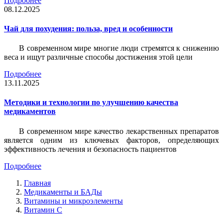
Подробнее
08.12.2025
Чай для похудения: польза, вред и особенности
В современном мире многие люди стремятся к снижению
веса и ищут различные способы достижения этой цели
Подробнее
13.11.2025
Методики и технологии по улучшению качества
медикаментов
В современном мире качество лекарственных препаратов
является одним из ключевых факторов, определяющих
эффективность лечения и безопасность пациентов
Подробнее
Главная
Медикаменты и БАДы
Витамины и микроэлементы
Витамин С