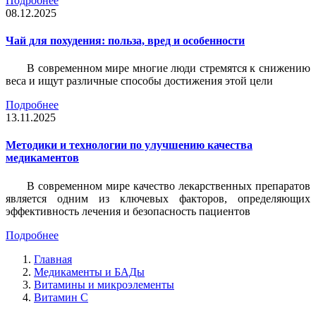
Подробнее
08.12.2025
Чай для похудения: польза, вред и особенности
В современном мире многие люди стремятся к снижению
веса и ищут различные способы достижения этой цели
Подробнее
13.11.2025
Методики и технологии по улучшению качества
медикаментов
В современном мире качество лекарственных препаратов
является одним из ключевых факторов, определяющих
эффективность лечения и безопасность пациентов
Подробнее
Главная
Медикаменты и БАДы
Витамины и микроэлементы
Витамин С