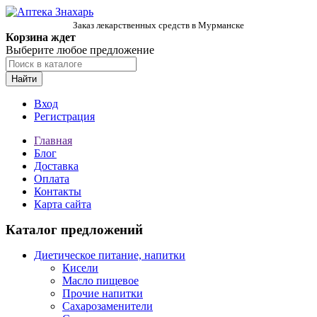
Заказ лекарственных средств в Мурманске
Корзина ждет
Выберите любое предложение
Найти
Вход
Регистрация
Главная
Блог
Доставка
Оплата
Контакты
Карта сайта
Каталог предложений
Диетическое питание, напитки
Кисели
Масло пищевое
Прочие напитки
Сахарозаменители