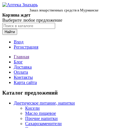
Заказ лекарственных средств в Мурманске
Корзина ждет
Выберите любое предложение
Найти
Вход
Регистрация
Главная
Блог
Доставка
Оплата
Контакты
Карта сайта
Каталог предложений
Диетическое питание, напитки
Кисели
Масло пищевое
Прочие напитки
Сахарозаменители