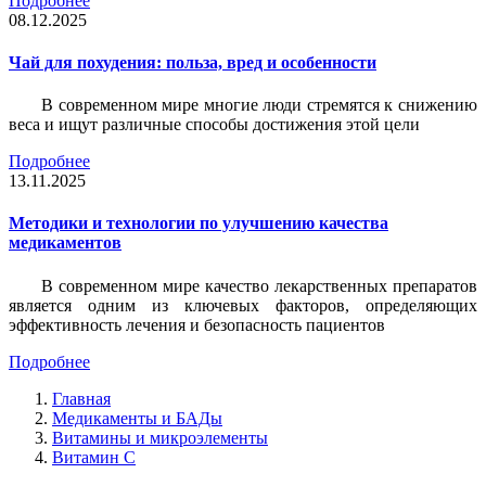
Подробнее
08.12.2025
Чай для похудения: польза, вред и особенности
В современном мире многие люди стремятся к снижению
веса и ищут различные способы достижения этой цели
Подробнее
13.11.2025
Методики и технологии по улучшению качества
медикаментов
В современном мире качество лекарственных препаратов
является одним из ключевых факторов, определяющих
эффективность лечения и безопасность пациентов
Подробнее
Главная
Медикаменты и БАДы
Витамины и микроэлементы
Витамин С