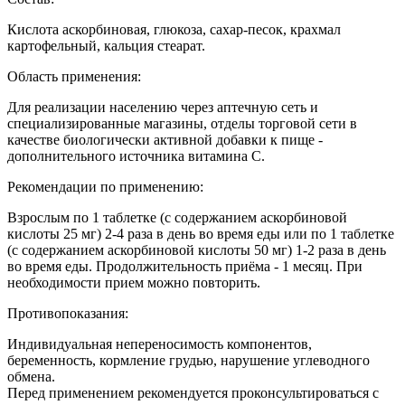
Кислота аскорбиновая, глюкоза, сахар-песок, крахмал
картофельный, кальция стеарат.
Область применения:
Для реализации населению через аптечную сеть и
специализированные магазины, отделы торговой сети в
качестве биологически активной добавки к пище -
дополнительного источника витамина С.
Рекомендации по применению:
Взрослым по 1 таблетке (с содержанием аскорбиновой
кислоты 25 мг) 2-4 раза в день во время еды или по 1 таблетке
(с содержанием аскорбиновой кислоты 50 мг) 1-2 раза в день
во время еды. Продолжительность приёма - 1 месяц. При
необходимости прием можно повторить.
Противопоказания:
Индивидуальная непереносимость компонентов,
беременность, кормление грудью, нарушение углеводного
обмена.
Перед применением рекомендуется проконсультироваться с