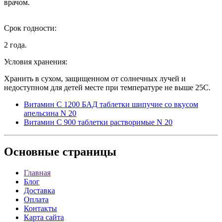
врачом.
Срок годности:
2 года.
Условия хранения:
Хранить в сухом, защищенном от солнечных лучей и
недоступном для детей месте при температуре не выше 25С.
Витамин C 1200 БАД таблетки шипучие со вкусом
апельсина N 20
Витамин С 900 таблетки растворимые N 20
Основные
страницы
Главная
Блог
Доставка
Оплата
Контакты
Карта сайта