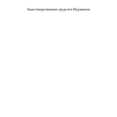
Заказ лекарственных средств в Мурманске