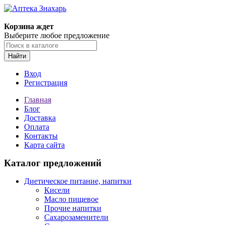
Корзина ждет
Выберите любое предложение
Найти
Вход
Регистрация
Главная
Блог
Доставка
Оплата
Контакты
Карта сайта
Каталог предложений
Диетическое питание, напитки
Кисели
Масло пищевое
Прочие напитки
Сахарозаменители