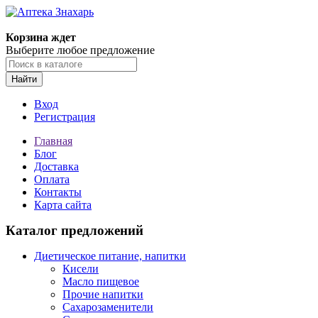
Корзина ждет
Выберите любое предложение
Найти
Вход
Регистрация
Главная
Блог
Доставка
Оплата
Контакты
Карта сайта
Каталог предложений
Диетическое питание, напитки
Кисели
Масло пищевое
Прочие напитки
Сахарозаменители