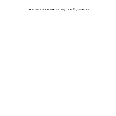
Заказ лекарственных средств в Мурманске