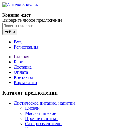
Корзина ждет
Выберите любое предложение
Найти
Вход
Регистрация
Главная
Блог
Доставка
Оплата
Контакты
Карта сайта
Каталог предложений
Диетическое питание, напитки
Кисели
Масло пищевое
Прочие напитки
Сахарозаменители