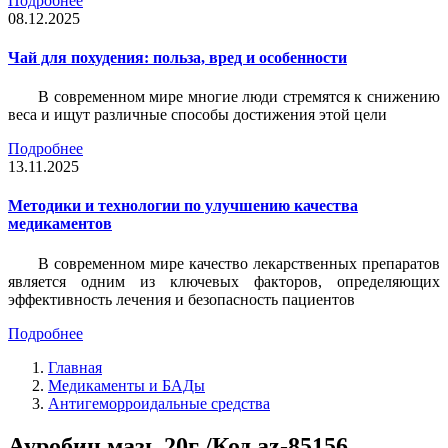
Подробнее
08.12.2025
Чай для похудения: польза, вред и особенности
В современном мире многие люди стремятся к снижению
веса и ищут различные способы достижения этой цели
Подробнее
13.11.2025
Методики и технологии по улучшению качества
медикаментов
В современном мире качество лекарственных препаратов
является одним из ключевых факторов, определяющих
эффективность лечения и безопасность пациентов
Подробнее
Главная
Медикаменты и БАДы
Антигеморроидальные средства
Ауробин мазь 20г /Код az-85156