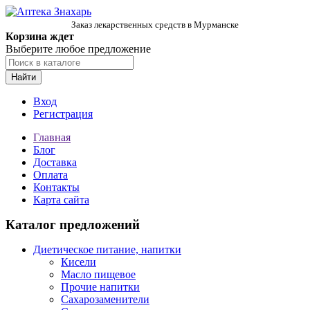
Заказ лекарственных средств в Мурманске
Корзина ждет
Выберите любое предложение
Найти
Вход
Регистрация
Главная
Блог
Доставка
Оплата
Контакты
Карта сайта
Каталог предложений
Диетическое питание, напитки
Кисели
Масло пищевое
Прочие напитки
Сахарозаменители