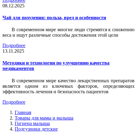
Подробнее
08.12.2025
Чай для похудения: польза, вред и особенности
В современном мире многие люди стремятся к снижению
веса и ищут различные способы достижения этой цели
Подробнее
13.11.2025
Методики и технологии по улучшению качества
медикаментов
В современном мире качество лекарственных препаратов
является одним из ключевых факторов, определяющих
эффективность лечения и безопасность пациентов
Подробнее
Главная
Товары для мамы и малыша
Гигиена малыша
Подгузники детские