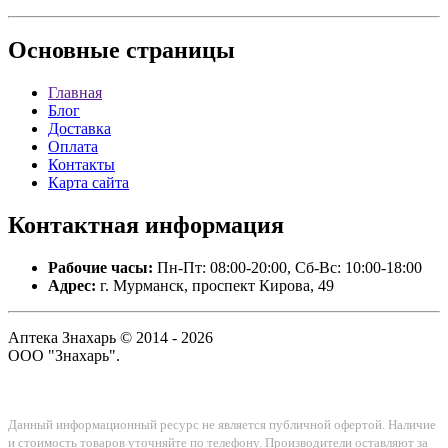
Основные
страницы
Главная
Блог
Доставка
Оплата
Контакты
Карта сайта
Контактная
информация
Рабочие часы:
Пн-Пт: 08:00-20:00, Сб-Вс: 10:00-18:00
Адрес:
г. Мурманск, проспект Кирова, 49
Аптека Знахарь © 2014 - 2026
ООО "Знахарь".
Данный информационный ресурс не является публичной офертой. Наличие
и стоимость товаров уточняйте по телефону. Производители оставляют за