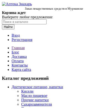
Заказ лекарственных средств в Мурманске
Корзина ждет
Выберите любое предложение
Найти
Вход
Регистрация
Главная
Блог
Доставка
Оплата
Контакты
Карта сайта
Каталог предложений
Диетическое питание, напитки
Кисели
Масло пищевое
Прочие напитки
Сахарозаменители