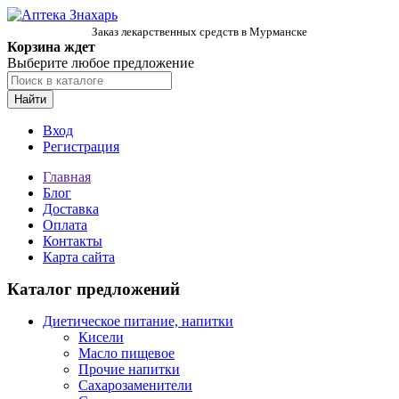
Заказ лекарственных средств в Мурманске
Корзина ждет
Выберите любое предложение
Найти
Вход
Регистрация
Главная
Блог
Доставка
Оплата
Контакты
Карта сайта
Каталог предложений
Диетическое питание, напитки
Кисели
Масло пищевое
Прочие напитки
Сахарозаменители