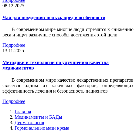
Подробнее
08.12.2025
Чай для похудения: польза, вред и особенности
В современном мире многие люди стремятся к снижению
веса и ищут различные способы достижения этой цели
Подробнее
13.11.2025
Методики и технологии по улучшению качества
медикаментов
В современном мире качество лекарственных препаратов
является одним из ключевых факторов, определяющих
эффективность лечения и безопасность пациентов
Подробнее
Главная
Медикаменты и БАДы
Дерматология
Гормональные мази крема