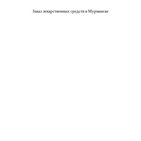
Заказ лекарственных средств в Мурманске