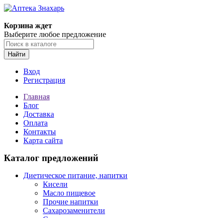
Корзина ждет
Выберите любое предложение
Найти
Вход
Регистрация
Главная
Блог
Доставка
Оплата
Контакты
Карта сайта
Каталог предложений
Диетическое питание, напитки
Кисели
Масло пищевое
Прочие напитки
Сахарозаменители