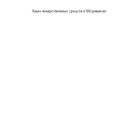
Заказ лекарственных средств в Мурманске