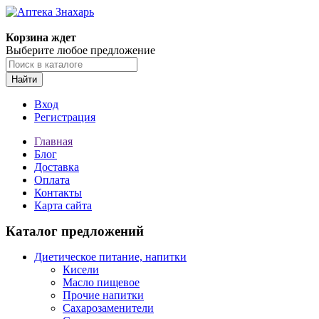
Корзина ждет
Выберите любое предложение
Найти
Вход
Регистрация
Главная
Блог
Доставка
Оплата
Контакты
Карта сайта
Каталог предложений
Диетическое питание, напитки
Кисели
Масло пищевое
Прочие напитки
Сахарозаменители